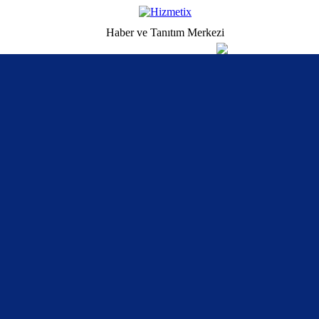
Haber ve Tanıtım Merkezi