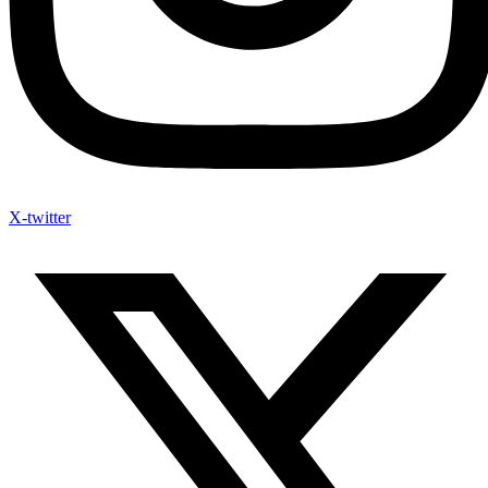
X-twitter