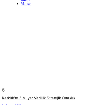
Manşet
6
Kerkük’te 3 Milyar Varillik Stratejik Ortaklık