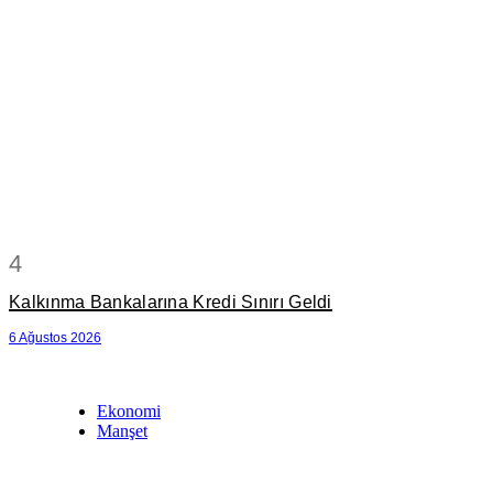
4
Kalkınma Bankalarına Kredi Sınırı Geldi
6 Ağustos 2026
Ekonomi
Manşet