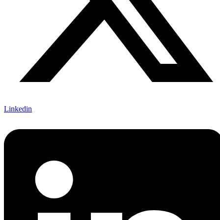
Linkedin