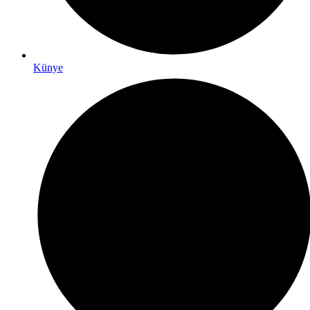
Künye