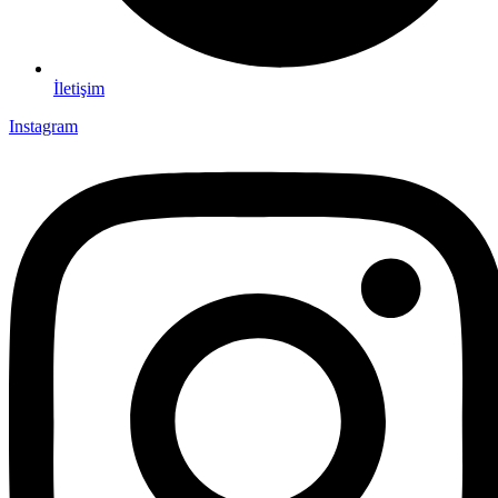
İletişim
Instagram