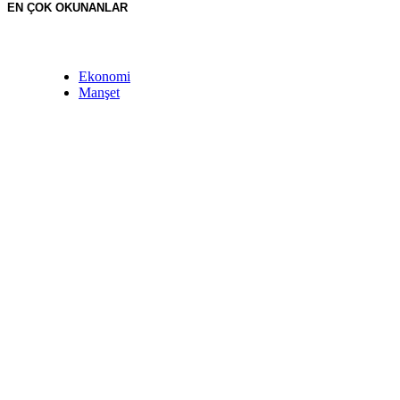
EN ÇOK OKUNANLAR
Ekonomi
Manşet