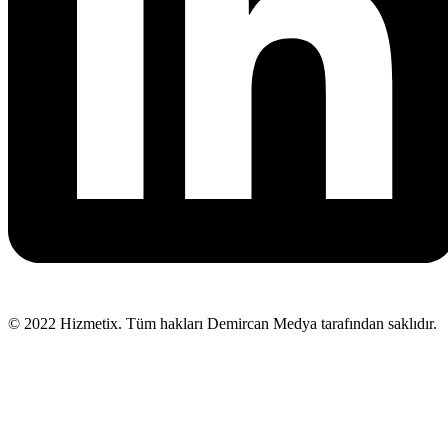
© 2022 Hizmetix. Tüm hakları Demircan Medya tarafından saklıdır.