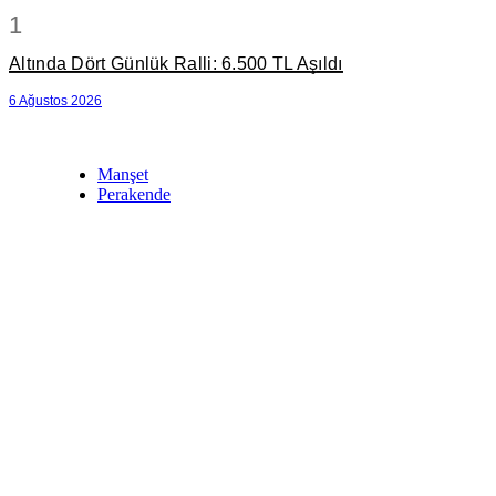
1
Altında Dört Günlük Ralli: 6.500 TL Aşıldı
6 Ağustos 2026
Manşet
Perakende