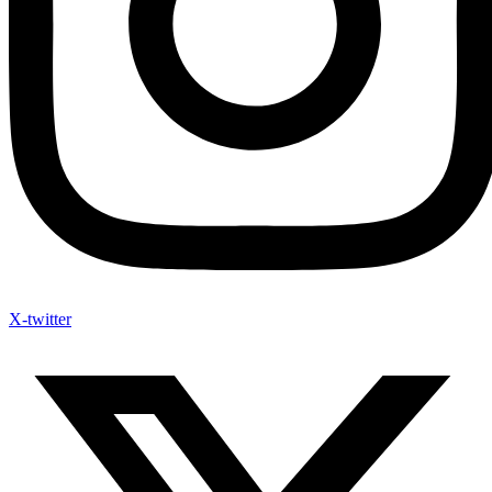
X-twitter