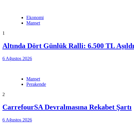
Ekonomi
Manşet
1
Altında Dört Günlük Ralli: 6.500 TL Aşıld
6 Ağustos 2026
Manşet
Perakende
2
CarrefourSA Devralmasına Rekabet Şartı
6 Ağustos 2026