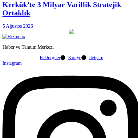
Kerkük’te 3 Milyar Varillik Stratejik
Ortaklık
5 Ağustos 2026
Haber ve Tanıtım Merkezi
E-Dergiler
Künye
İletişim
Instagram