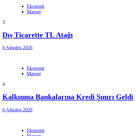
Ekonomi
Manşet
3
Dış Ticarette TL Atağı
6 Ağustos 2026
Ekonomi
Manşet
4
Kalkınma Bankalarına Kredi Sınırı Geldi
6 Ağustos 2026
Ekonomi
Manşet