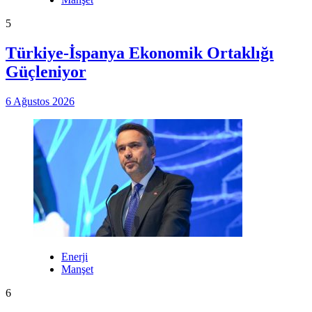
5
Türkiye-İspanya Ekonomik Ortaklığı
Güçleniyor
6 Ağustos 2026
Enerji
Manşet
6