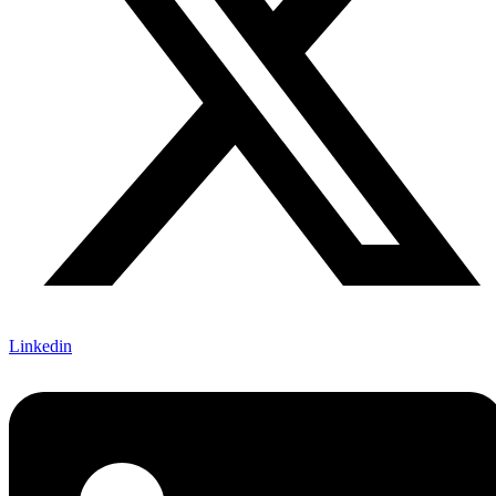
Linkedin