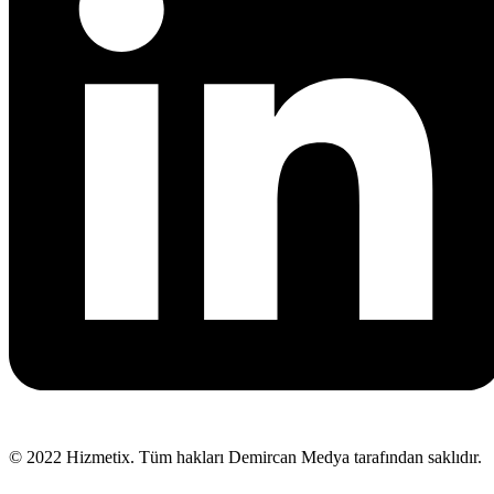
© 2022 Hizmetix. Tüm hakları Demircan Medya tarafından saklıdır.